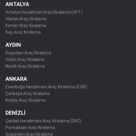
ANTALYA
Antalya Havalimanı Araç Kiralama (AYT)
Alanya Araç Kiralama
Kemer Araç Kiralama
Kaş Araç Kiralama
AYDIN
Kuşadası Araç Kiralama
Didim Araç Kiralama
Nazilli Araç Kiralama
ANKARA
Esenboğa Havalimanı Araç Kiralama (ESB)
Çankaya Araç Kiralama
Kızılay Araç Kiralama
DENİZLİ
Çardak Havalimanı Araç Kiralama (DNZ)
Pamukkale Araç Kiralama
Acıpayam Araç Kiralama