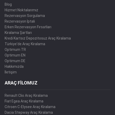
Blog
Hizmet Noktalarımız
Rezervasyon Sorgulama
Rezervasyon İptali
Erken Rezervasyon Fırsatları
Kiralama Şartları
Kredi Kartsız Depozitosuz Araç Kiralama
Türkiye'de Araç Kiralama
Optimum TR
Optimum EN
Optimum DE
Hakkımızda
İletişim
ARAÇ FİLOMUZ
Renault Clio Araç Kiralama
Fiat Egea Araç Kiralama
Citroen C-Elysee Araç Kiralama
Dacia Stepway Araç Kiralama