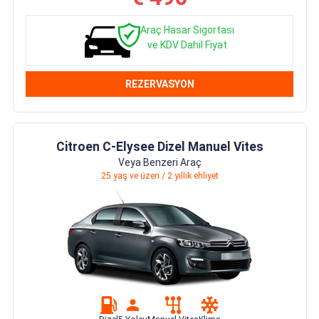
Araç Hasar Sigortası
ve KDV Dahil Fiyat
REZERVASYON
Citroen C-Elysee Dizel Manuel Vites
Veya Benzeri Araç
25 yaş ve üzeri / 2 yıllık ehliyet