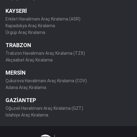
KAYSERİ
Erkilet Havalimanı Araç Kiralama (ASR)
Kapadokya Araç Kiralama
Ürgüp Araç Kiralama
TRABZON
Trabzon Havalimanı Araç Kiralama (TZX)
Akçaabat Araç Kiralama
MERSİN
Çukurova Havalimanı Araç Kiralama (COV)
Adana Araç Kiralama
GAZİANTEP
Oğuzeli Havalimanı Araç Kiralama (GZT)
Islahiye Araç Kiralama