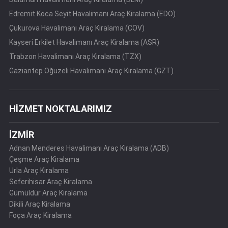
Edremit Koca Seyit Havalimanı Araç Kiralama (EDO)
Çukurova Havalimanı Araç Kiralama (COV)
Kayseri Erkilet Havalimanı Araç Kiralama (ASR)
Trabzon Havalimanı Araç Kiralama (TZX)
Gaziantep Oğuzeli Havalimanı Araç Kiralama (GZT)
HİZMET NOKTALARIMIZ
İZMİR
Adnan Menderes Havalimanı Araç Kiralama (ADB)
Çeşme Araç Kiralama
Urla Araç Kiralama
Seferihisar Araç Kiralama
Gümüldür Araç Kiralama
Dikili Araç Kiralama
Foça Araç Kiralama