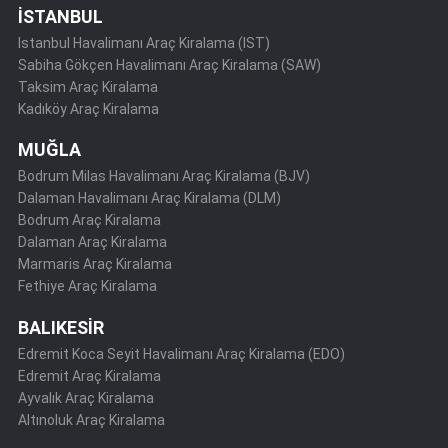
İSTANBUL
Istanbul Havalimanı Araç Kiralama (IST)
Sabiha Gökçen Havalimanı Araç Kiralama (SAW)
Taksim Araç Kiralama
Kadıköy Araç Kiralama
MUĞLA
Bodrum Milas Havalimanı Araç Kiralama (BJV)
Dalaman Havalimanı Araç Kiralama (DLM)
Bodrum Araç Kiralama
Dalaman Araç Kiralama
Marmaris Araç Kiralama
Fethiye Araç Kiralama
BALIKESİR
Edremit Koca Seyit Havalimanı Araç Kiralama (EDO)
Edremit Araç Kiralama
Ayvalık Araç Kiralama
Altınoluk Araç Kiralama