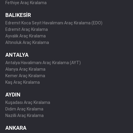
Fethiye Araç Kiralama
BALIKESİR
Edremit Koca Seyit Havalimanı Araç Kiralama (EDO)
Edremit Araç Kiralama
Ayvalık Araç Kiralama
Altınoluk Araç Kiralama
ANTALYA
Antalya Havalimanı Araç Kiralama (AYT)
Alanya Araç Kiralama
Kemer Araç Kiralama
Kaş Araç Kiralama
AYDIN
Kuşadası Araç Kiralama
Didim Araç Kiralama
Nazilli Araç Kiralama
ANKARA