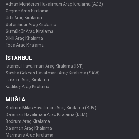
Adnan Menderes Havalimanı Araç Kiralama (ADB)
Çeşme Araç Kiralama
Urla Araç Kiralama
Seferihisar Araç Kiralama
Gümüldür Araç Kiralama
Dikili Araç Kiralama
Foça Araç Kiralama
İSTANBUL
Istanbul Havalimanı Araç Kiralama (IST)
Sabiha Gökçen Havalimanı Araç Kiralama (SAW)
Taksim Araç Kiralama
Kadıköy Araç Kiralama
MUĞLA
Bodrum Milas Havalimanı Araç Kiralama (BJV)
Dalaman Havalimanı Araç Kiralama (DLM)
Bodrum Araç Kiralama
Dalaman Araç Kiralama
Marmaris Araç Kiralama