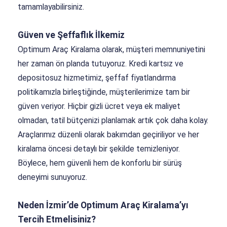
tamamlayabilirsiniz.
Güven ve Şeffaflık İlkemiz
Optimum Araç Kiralama olarak, müşteri memnuniyetini
her zaman ön planda tutuyoruz. Kredi kartsız ve
depositosuz hizmetimiz, şeffaf fiyatlandırma
politikamızla birleştiğinde, müşterilerimize tam bir
güven veriyor. Hiçbir gizli ücret veya ek maliyet
olmadan, tatil bütçenizi planlamak artık çok daha kolay.
Araçlarımız düzenli olarak bakımdan geçiriliyor ve her
kiralama öncesi detaylı bir şekilde temizleniyor.
Böylece, hem güvenli hem de konforlu bir sürüş
deneyimi sunuyoruz.
Neden İzmir’de Optimum Araç Kiralama’yı
Tercih Etmelisiniz?