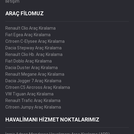
İletişim
ARAÇ FİLOMUZ
Renault Clio Araç Kiralama
Fiat Egea Araç Kiralama
Citroen C-Elysee Araç Kiralama
Dacia Stepway Araç Kiralama
Renault Clio Hb. Araç Kiralama
Fiat Doblo Araç Kiralama
Dacia Duster Araç Kiralama
Renault Megane Araç Kiralama
Dacia Jogger 7 Araç Kiralama
Citroen C5 Aircross Araç Kiralama
VW Tiguan Araç Kiralama
Renault Trafic Araç Kiralama
Citroen Jumpy Araç Kiralama
HAVALİMANI HİZMET NOKTALARIMIZ