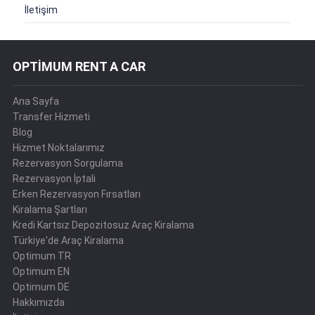
İletişim
OPTİMUM RENT A CAR
Ana Sayfa
Transfer Hizmeti
Blog
Hizmet Noktalarımız
Rezervasyon Sorgulama
Rezervasyon İptali
Erken Rezervasyon Fırsatları
Kiralama Şartları
Kredi Kartsız Depozitosuz Araç Kiralama
Türkiye'de Araç Kiralama
Optimum TR
Optimum EN
Optimum DE
Hakkımızda