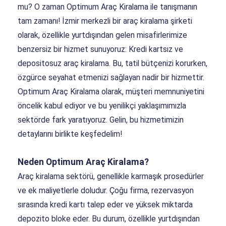
mu? O zaman Optimum Araç Kiralama ile tanışmanın
tam zamanı! İzmir merkezli bir araç kiralama şirketi
olarak, özellikle yurtdışından gelen misafirlerimize
benzersiz bir hizmet sunuyoruz: Kredi kartsız ve
depositosuz araç kiralama. Bu, tatil bütçenizi korurken,
özgürce seyahat etmenizi sağlayan nadir bir hizmettir.
Optimum Araç Kiralama olarak, müşteri memnuniyetini
öncelik kabul ediyor ve bu yenilikçi yaklaşımımızla
sektörde fark yaratıyoruz. Gelin, bu hizmetimizin
detaylarını birlikte keşfedelim!
Neden Optimum Araç Kiralama?
Araç kiralama sektörü, genellikle karmaşık prosedürler
ve ek maliyetlerle doludur. Çoğu firma, rezervasyon
sırasında kredi kartı talep eder ve yüksek miktarda
depozito bloke eder. Bu durum, özellikle yurtdışından