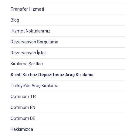
Transfer Hizmeti
Blog
Hizmet Noktalarımız
Rezervasyon Sorgulama
Rezervasyon İptali
Kiralama Şartları
Kredi Kartsız Depozitosuz Araç Kiralama
Türkiye'de Araç Kiralama
Optimum TR
Optimum EN
Optimum DE
Hakkımızda