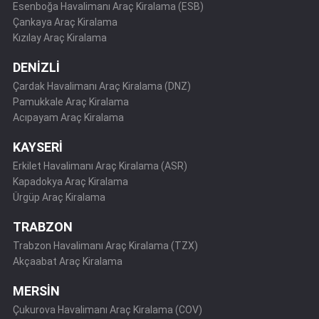
Esenboğa Havalimanı Araç Kiralama (ESB)
Çankaya Araç Kiralama
Kızılay Araç Kiralama
DENİZLİ
Çardak Havalimanı Araç Kiralama (DNZ)
Pamukkale Araç Kiralama
Acıpayam Araç Kiralama
KAYSERİ
Erkilet Havalimanı Araç Kiralama (ASR)
Kapadokya Araç Kiralama
Ürgüp Araç Kiralama
TRABZON
Trabzon Havalimanı Araç Kiralama (TZX)
Akçaabat Araç Kiralama
MERSİN
Çukurova Havalimanı Araç Kiralama (COV)