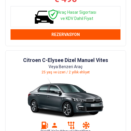
Araç Hasar Sigortası
ve KDV Dahil Fiyat
REZERVASYON
Citroen C-Elysee Dizel Manuel Vites
Veya Benzeri Araç
25 yaş ve üzeri / 2 yıllık ehliyet