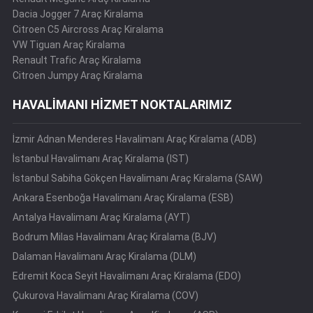
Dacia Jogger 7 Araç Kiralama
Citroen C5 Aircross Araç Kiralama
VW Tiguan Araç Kiralama
Renault Trafic Araç Kiralama
Citroen Jumpy Araç Kiralama
HAVALİMANI HİZMET NOKTALARIMIZ
İzmir Adnan Menderes Havalimanı Araç Kiralama (ADB)
İstanbul Havalimanı Araç Kiralama (IST)
İstanbul Sabiha Gökçen Havalimanı Araç Kiralama (SAW)
Ankara Esenboğa Havalimanı Araç Kiralama (ESB)
Antalya Havalimanı Araç Kiralama (AYT)
Bodrum Milas Havalimanı Araç Kiralama (BJV)
Dalaman Havalimanı Araç Kiralama (DLM)
Edremit Koca Seyit Havalimanı Araç Kiralama (EDO)
Çukurova Havalimanı Araç Kiralama (COV)