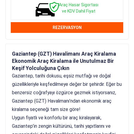
Araç Hasar Sigortası
ve KDV Dahil Fiyat
REZERVASYON
Gaziantep (GZT) Havalimanı Araç Kiralama
Ekonomik Araç Kiralama ile Unutulmaz Bir
Keşif Yolculuğuna Çıkın
Gaziantep, tarihi dokusu, eşsiz mutfağı ve doğal
güzellikleriyle keşfedilmeye değer bir şehirdir. Eğer bu
benzersiz coğrafyayı özgürce gezmek istiyorsanız,
Gaziantep (GZT) Havalimanı’ndan ekonomik araç
kiralama seçeneği tam size göre!
Uygun fiyatlı ve konforlu bir araç kiralayarak,
Gaziantep’in zengin kültürünü, tarihi yapıtlarını ve