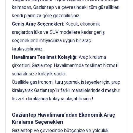
kalmadan, Gaziantep ve çevresindeki tüm güzellikleri
kendi planınıza göre gezebilirsiniz.
Geniş Araç Seçenekleri:
Küçük, ekonomik
araçlardan lüks ve SUV modellere kadar geniş
seçeneklerle ihtiyacınıza uygun bir araç
kiralayabilirsiniz.
Havalimanı Teslimat Kolaylığı:
Araç kiralama
şirketleri, Gaziantep Havalimanı’nda teslimat hizmeti
sunarak size kolaylık sağlar.
Özellikle gastronomi turu yapmak isteyenler için, araç
kiralayarak Gaziantep’in farklı mahallelerindeki meşhur
lezzet duraklarına kolayca ulaşabilirsiniz!
Gaziantep Havalimanı’ndan Ekonomik Araç
Kiralama Seçenekleri
Gaziantep ve çevresinde bütçenize ve yolculuk