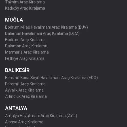
Taksim Araç Kiralama
Kadıköy Araç Kiralama
MUĞLA
Bodrum Milas Havalimanı Araç Kiralama (BJV)
Dalaman Havalimanı Araç Kiralama (DLM)
Bodrum Araç Kiralama
Dalaman Araç Kiralama
Marmaris Araç Kiralama
Fethiye Araç Kiralama
BALIKESİR
Edremit Koca Seyit Havalimanı Araç Kiralama (EDO)
Edremit Araç Kiralama
Ayvalık Araç Kiralama
Altınoluk Araç Kiralama
ANTALYA
Antalya Havalimanı Araç Kiralama (AYT)
Alanya Araç Kiralama