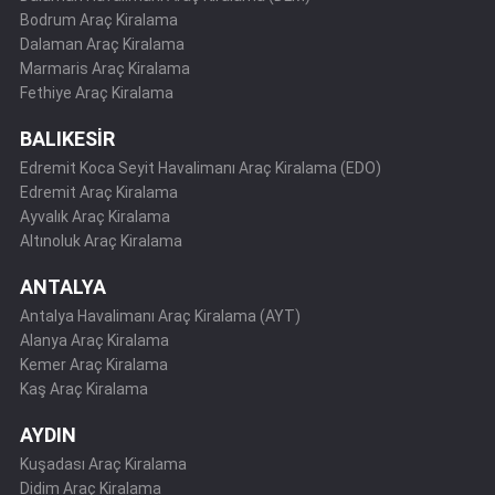
Bodrum Araç Kiralama
Dalaman Araç Kiralama
Marmaris Araç Kiralama
Fethiye Araç Kiralama
BALIKESİR
Edremit Koca Seyit Havalimanı Araç Kiralama (EDO)
Edremit Araç Kiralama
Ayvalık Araç Kiralama
Altınoluk Araç Kiralama
ANTALYA
Antalya Havalimanı Araç Kiralama (AYT)
Alanya Araç Kiralama
Kemer Araç Kiralama
Kaş Araç Kiralama
AYDIN
Kuşadası Araç Kiralama
Didim Araç Kiralama