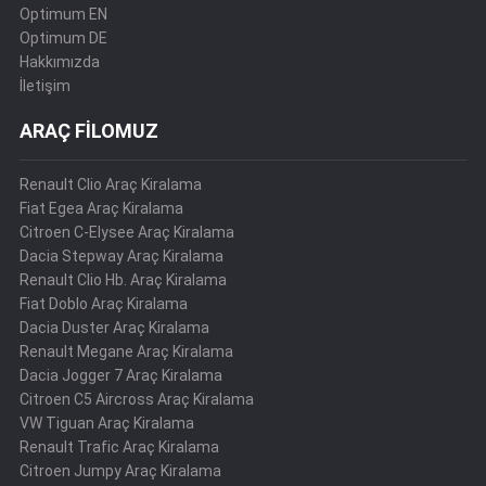
Optimum EN
Optimum DE
Hakkımızda
İletişim
ARAÇ FİLOMUZ
Renault Clio Araç Kiralama
Fiat Egea Araç Kiralama
Citroen C-Elysee Araç Kiralama
Dacia Stepway Araç Kiralama
Renault Clio Hb. Araç Kiralama
Fiat Doblo Araç Kiralama
Dacia Duster Araç Kiralama
Renault Megane Araç Kiralama
Dacia Jogger 7 Araç Kiralama
Citroen C5 Aircross Araç Kiralama
VW Tiguan Araç Kiralama
Renault Trafic Araç Kiralama
Citroen Jumpy Araç Kiralama