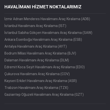
HAVALİMANI HİZMET NOKTALARIMIZ
İzmir Adnan Menderes Havalimanı Araç Kiralama (ADB)
İstanbul Havalimanı Araç Kiralama (IST)
İstanbul Sabiha Gökçen Havalimanı Araç Kiralama (SAW)
Ankara Esenboğa Havalimanı Araç Kiralama (ESB)
Antalya Havalimanı Araç Kiralama (AYT)
Bodrum Milas Havalimanı Araç Kiralama (BJV)
Dalaman Havalimanı Araç Kiralama (DLM)
Edremit Koca Seyit Havalimanı Araç Kiralama (EDO)
Çukurova Havalimanı Araç Kiralama (COV)
Kayseri Erkilet Havalimanı Araç Kiralama (ASR)
Trabzon Havalimanı Araç Kiralama (TZX)
Gaziantep Oğuzeli Havalimanı Araç Kiralama (GZT)