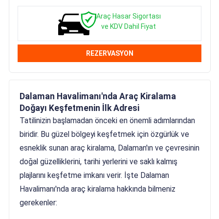
Araç Hasar Sigortası
ve KDV Dahil Fiyat
REZERVASYON
Dalaman Havalimanı'nda Araç Kiralama
Doğayı Keşfetmenin İlk Adresi
Tatilinizin başlamadan önceki en önemli adımlarından
biridir. Bu güzel bölgeyi keşfetmek için özgürlük ve
esneklik sunan araç kiralama, Dalaman'ın ve çevresinin
doğal güzelliklerini, tarihi yerlerini ve saklı kalmış
plajlarını keşfetme imkanı verir. İşte Dalaman
Havalimanı'nda araç kiralama hakkında bilmeniz
gerekenler: