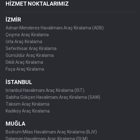
HİZMET NOKTALARIMIZ
İZMİR
Adnan Menderes Havalimanı Araç Kiralama (ADB)
Çeşme Araç Kiralama
Urla Araç Kiralama
Seferihisar Araç Kiralama
Gümüldür Araç Kiralama
Dikili Araç Kiralama
Foça Araç Kiralama
İSTANBUL
Istanbul Havalimanı Araç Kiralama (IST)
Sabiha Gökçen Havalimanı Araç Kiralama (SAW)
Taksim Araç Kiralama
Kadıköy Araç Kiralama
MUĞLA
Bodrum Milas Havalimanı Araç Kiralama (BJV)
Dalaman Havalimanı Araç Kiralama (DLM)