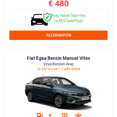
€ 480
Araç Hasar Sigortası
ve KDV Dahil Fiyat
REZERVASYON
Fiat Egea Benzin Manuel Vites
Veya Benzeri Araç
25 yaş ve üzeri / 2 yıllık ehliyet