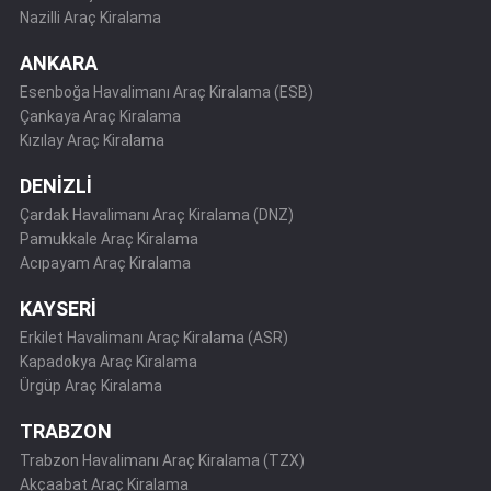
Nazilli Araç Kiralama
ANKARA
Esenboğa Havalimanı Araç Kiralama (ESB)
Çankaya Araç Kiralama
Kızılay Araç Kiralama
DENİZLİ
Çardak Havalimanı Araç Kiralama (DNZ)
Pamukkale Araç Kiralama
Acıpayam Araç Kiralama
KAYSERİ
Erkilet Havalimanı Araç Kiralama (ASR)
Kapadokya Araç Kiralama
Ürgüp Araç Kiralama
TRABZON
Trabzon Havalimanı Araç Kiralama (TZX)
Akçaabat Araç Kiralama